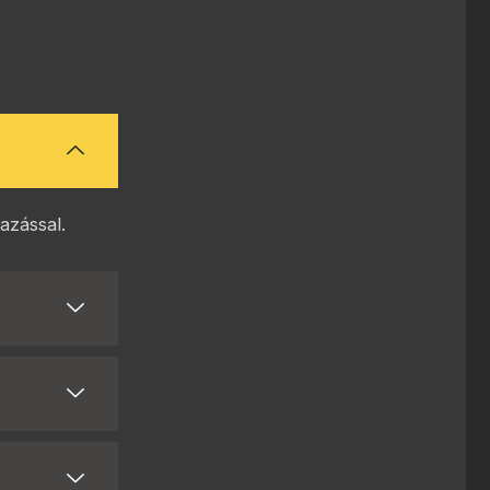
azással.