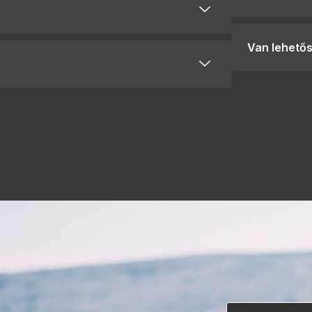
Van lehető