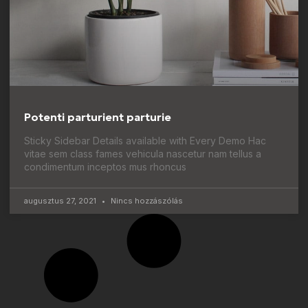
Potenti parturient parturie
Sticky Sidebar Details available with Every Demo Hac
vitae sem class fames vehicula nascetur nam tellus a
condimentum inceptos mus rhoncus
augusztus 27, 2021
Nincs hozzászólás